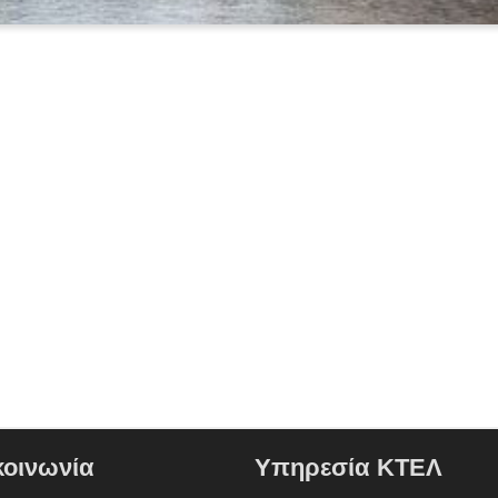
κοινωνία
Υπηρεσία ΚΤΕΛ