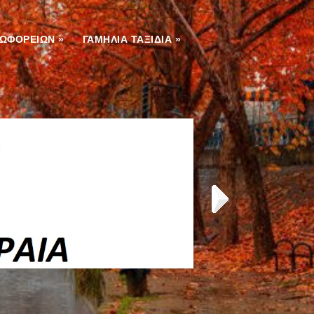
ΕΩΦΟΡΕΙΩΝ
»
ΓΑΜΗΛΙΑ ΤΑΞΙΔΙΑ
»