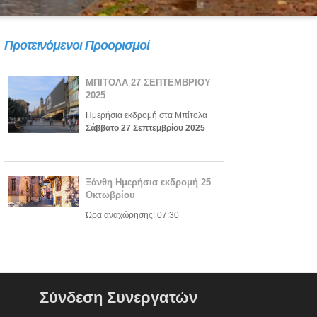
Προτεινόμενοι Προορισμοί
ΜΠΙΤΟΛΑ 27 ΣΕΠΤΕΜΒΡΙΟΥ
2025
Ημερήσια εκδρομή στα Μπίτολα
Σάββατο 27 Σεπτεμβρίου 2025
Ξάνθη Ημερήσια εκδρομή 25
Οκτωβρίου
Ώρα αναχώρησης: 07:30
Σύνδεση Συνεργατών